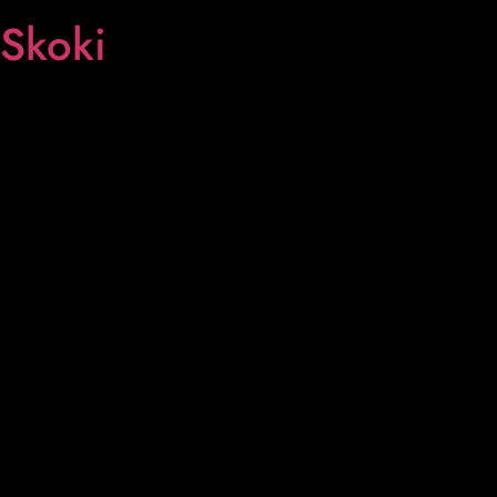
Skoki