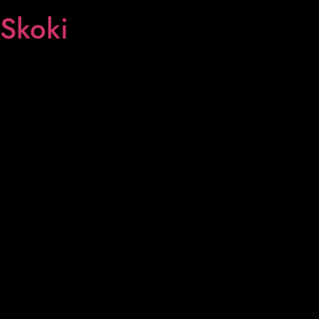
Skoki