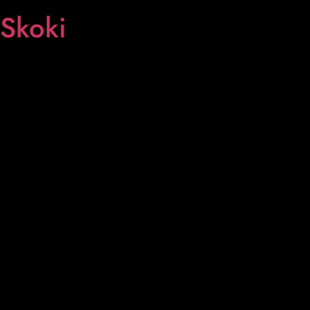
Skoki