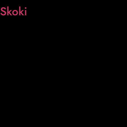
Skoki