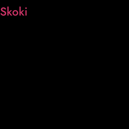
Skoki