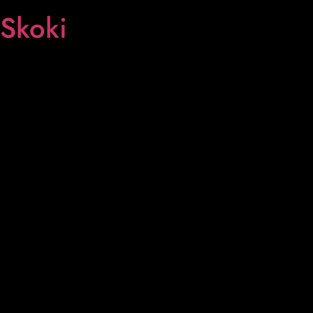
Skoki