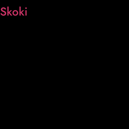
Skoki