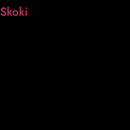
Skoki