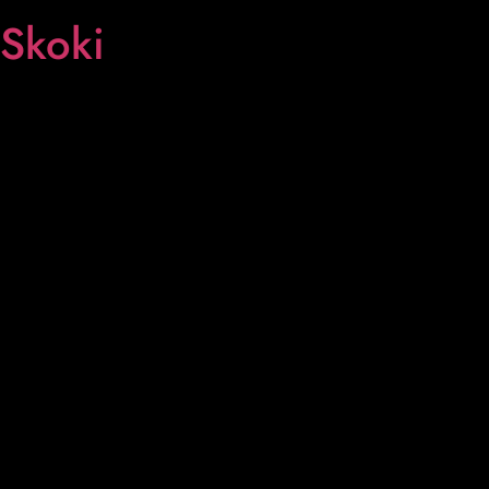
Skoki