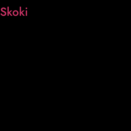
Skoki