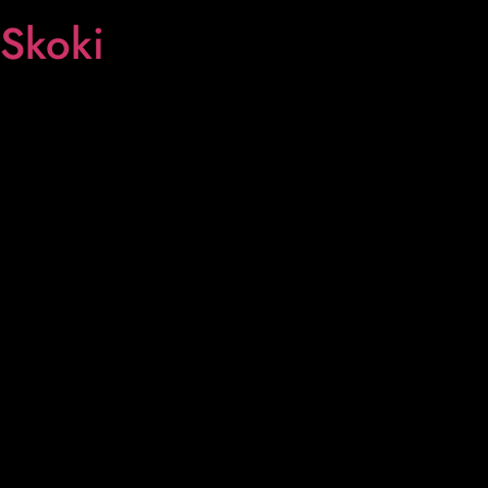
Skoki