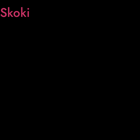
Skoki